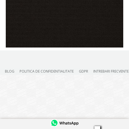
BLOG
POLITICA DE CONFIDENTIALITATE
GDPR
INTREBARI FRECVENTE