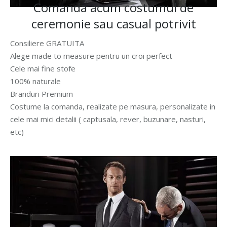
Comanda acum costumul de
ceremonie sau casual potrivit
Consiliere GRATUITA
Alege made to measure pentru un croi perfect
Cele mai fine stofe
100% naturale
Branduri Premium
Costume la comanda, realizate pe masura, personalizate in
cele mai mici detalii ( captusala, rever, buzunare, nasturi,
etc)