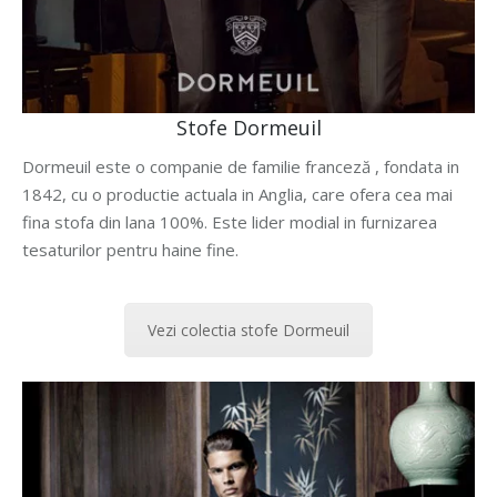
Stofe Dormeuil
Dormeuil este o companie de familie franceză , fondata in
1842, cu o productie actuala in Anglia, care ofera cea mai
fina stofa din lana 100%. Este lider modial in furnizarea
tesaturilor pentru haine fine.
Vezi colectia stofe Dormeuil