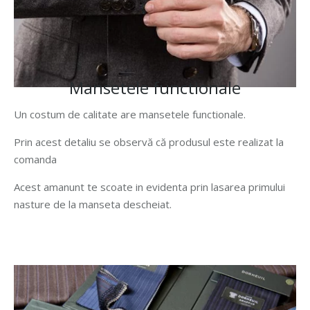
Mansetele functionale
Un costum de calitate are mansetele functionale.
Prin acest detaliu se observă că produsul este realizat la
comanda
Acest amanunt te scoate in evidenta prin lasarea primului
nasture de la manseta descheiat.