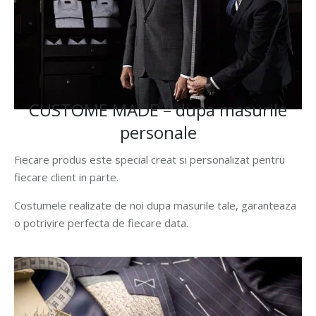
CUSTOME MADE – dupa masurile
personale
Fiecare produs este special creat si personalizat pentru
fiecare client in parte.
Costumele realizate de noi dupa masurile tale, garanteaza
o potrivire perfecta de fiecare data.