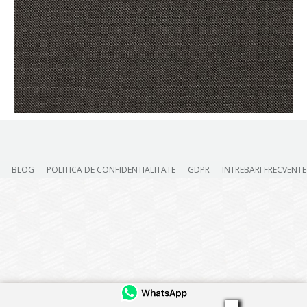
BLOG
POLITICA DE CONFIDENTIALITATE
GDPR
INTREBARI FRECVENTE