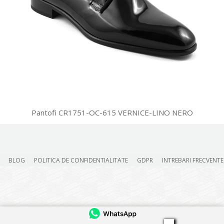
Pantofi CR1751-OC-615 VERNICE-LINO NERO
BLOG
POLITICA DE CONFIDENTIALITATE
GDPR
INTREBARI FRECVENTE