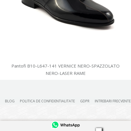
Pantofi B10-L647-141 VERNICE NERO-SPAZZOLATO
NERO-LASER RAME
BLOG
POLITICA DE CONFIDENTIALITATE
GDPR
INTREBARI FRECVENTE