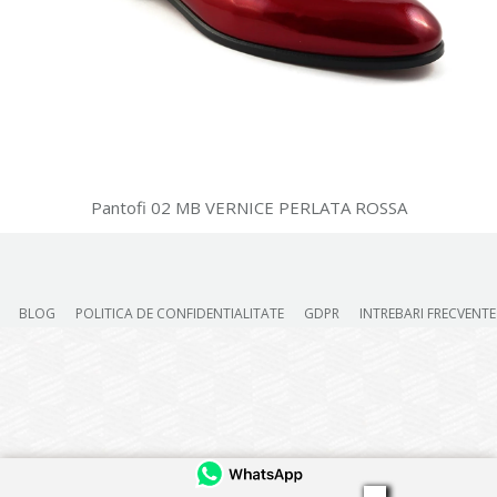
Pantofi 02 MB VERNICE PERLATA ROSSA
BLOG
POLITICA DE CONFIDENTIALITATE
GDPR
INTREBARI FRECVENTE