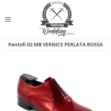
Sea
Pantofi 02 MB VERNICE PERLATA ROSSA