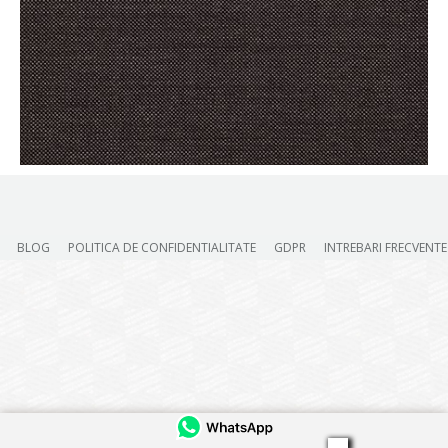
BLOG
POLITICA DE CONFIDENTIALITATE
GDPR
INTREBARI FRECVENTE