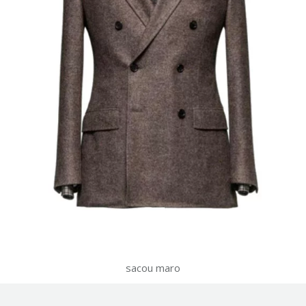
sacou maro