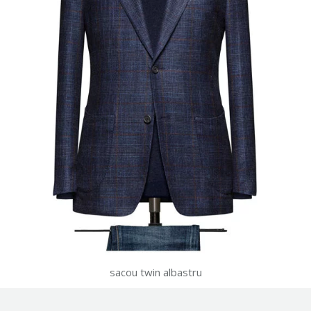
sacou twin albastru