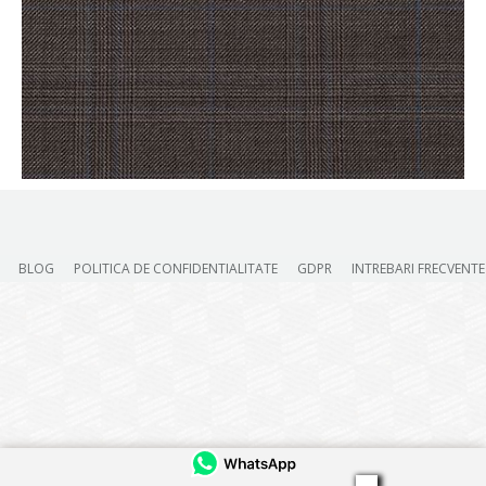
BLOG
POLITICA DE CONFIDENTIALITATE
GDPR
INTREBARI FRECVENTE