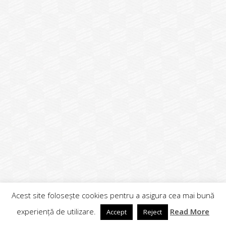
Acest site folosește cookies pentru a asigura cea mai bună
experiență de utilizare.
Read More
Accept
Reject