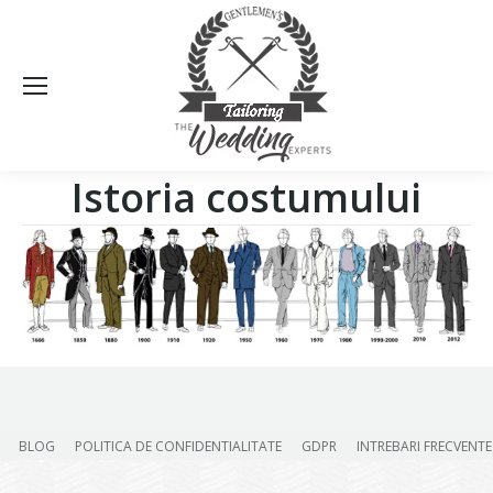
Sea
Istoria costumului
BLOG
POLITICA DE CONFIDENTIALITATE
GDPR
INTREBARI FRECVENTE