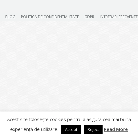
BLOG
POLITICA DE CONFIDENTIALITATE
GDPR
INTREBARI FRECVENTE
Acest site folosește cookies pentru a asigura cea mai bună
experiență de utilizare.
Read More
Accept
Reject