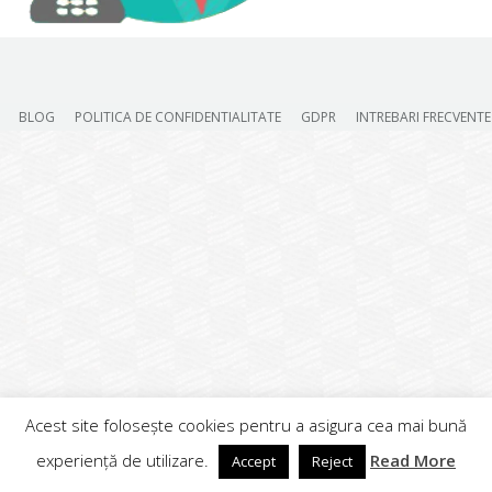
BLOG
POLITICA DE CONFIDENTIALITATE
GDPR
INTREBARI FRECVENTE
Acest site folosește cookies pentru a asigura cea mai bună
experiență de utilizare.
Read More
Accept
Reject