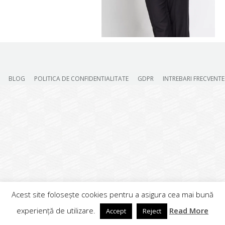
BLOG
POLITICA DE CONFIDENTIALITATE
GDPR
INTREBARI FRECVENTE
Acest site folosește cookies pentru a asigura cea mai bună
experiență de utilizare.
Read More
Accept
Reject