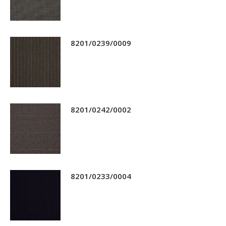
8201/0239/0009
8201/0242/0002
8201/0233/0004