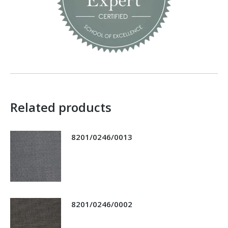
Related products
8201/0246/0013
8201/0246/0002