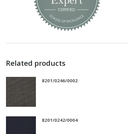
Related products
8201/0246/0002
8201/0242/0004