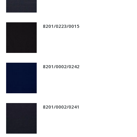
8201/0223/0015
8201/0002/0242
8201/0002/0241