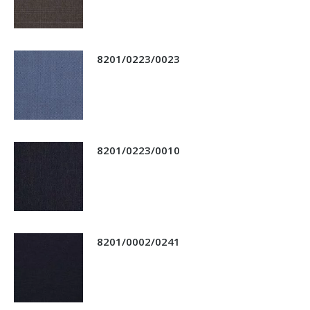
8201/0223/0023
8201/0223/0010
8201/0002/0241