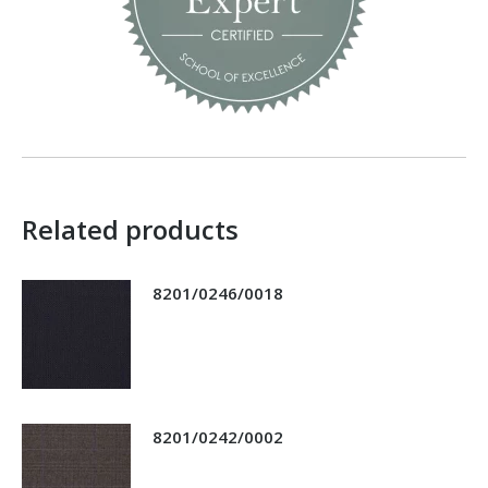
Related products
8201/0246/0018
8201/0242/0002