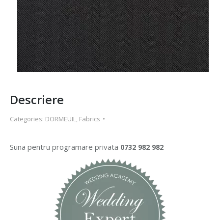
Descriere
Categories:
DORMEUIL
,
Fabrics
Suna pentru programare privata
0732 982 982