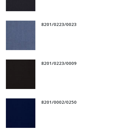
8201/0223/0023
8201/0223/0009
8201/0002/0250