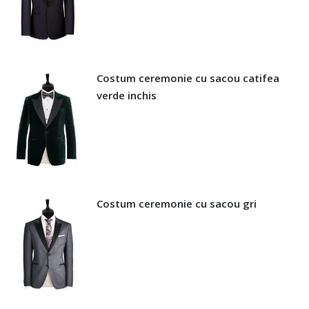
Costum ceremonie cu sacou catifea
verde inchis
Costum ceremonie cu sacou gri