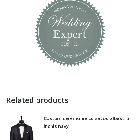
Related products
Costum ceremonie cu sacou albastru
inchis navy