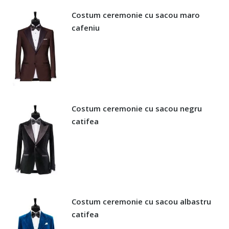
Costum ceremonie cu sacou maro
cafeniu
Costum ceremonie cu sacou negru
catifea
Costum ceremonie cu sacou albastru
catifea