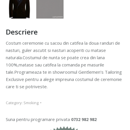
Descriere
Costum ceremonie cu sacou din catifea la doua randuri de
nasturi, guler ascutit si nasturi acoperiti cu matase
naturala.Costumul de nunta se poate crea din lana
100%,matase sau catifea la comanda pe masurile
tale.Programeaza te in showroomul Gentlemen’s Tailoring
Exclusive pentru a alege impreuna costumul de ceremonie
care ti se potriveste.
Category:
Smoking
Suna pentru programare privata
0732 982 982