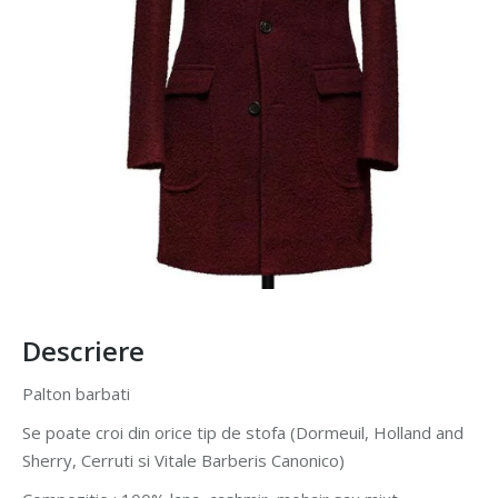
Descriere
Palton barbati
Se poate croi din orice tip de stofa (Dormeuil, Holland and
Sherry, Cerruti si Vitale Barberis Canonico)