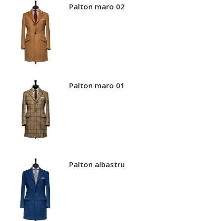
Palton maro 02
Palton maro 01
Palton albastru