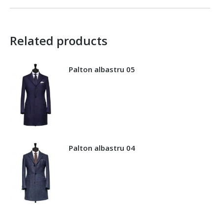
Related products
Palton albastru 05
Palton albastru 04