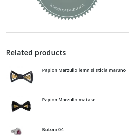
Related products
Papion Marzullo lemn si sticla maruno
Papion Marzullo matase
Butoni 04