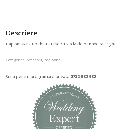
Descriere
Papion Marzullo de matase cu sticla de murano si argint
Categories:
Accesorii
,
Papioane
Suna pentru programare privata
0732 982 982