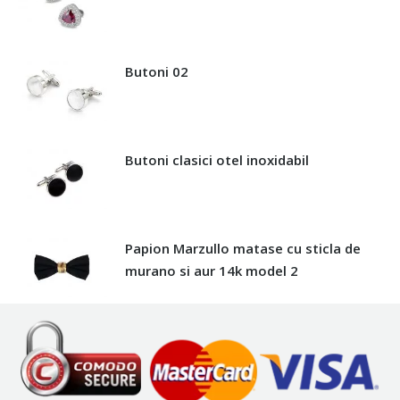
Butoni 02
Butoni clasici otel inoxidabil
Papion Marzullo matase cu sticla de
murano si aur 14k model 2