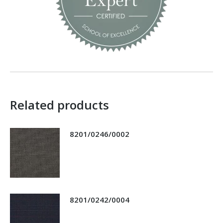
Related products
8201/0246/0002
8201/0242/0004