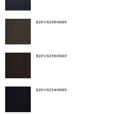
8201/0239/0009
8201/0239/0003
8201/0234/0005