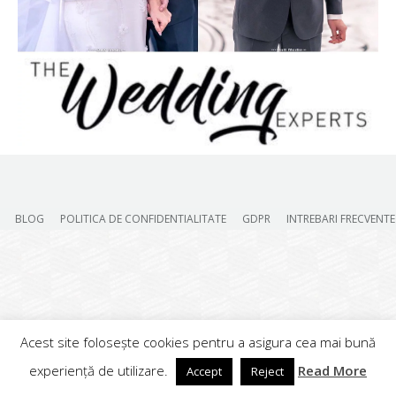
BLOG
POLITICA DE CONFIDENTIALITATE
GDPR
INTREBARI FRECVENTE
Acest site folosește cookies pentru a asigura cea mai bună
experiență de utilizare.
Read More
Accept
Reject