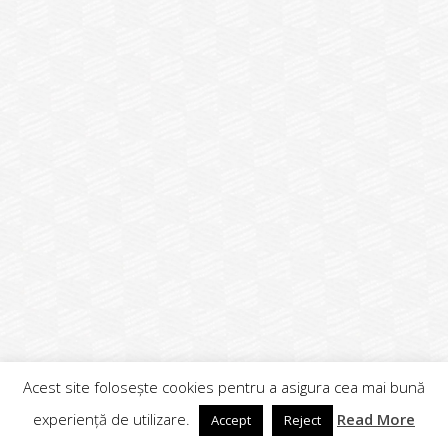
Acest site folosește cookies pentru a asigura cea mai bună
experiență de utilizare.
Read More
Accept
Reject