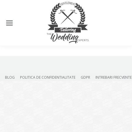
Sea
BLOG
POLITICA DE CONFIDENTIALITATE
GDPR
INTREBARI FRECVENTE